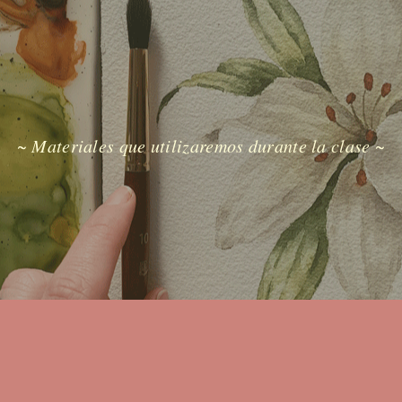
~ Materiales que utilizaremos durante la clase ~