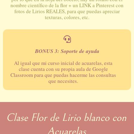
nombre científico de la flor + un LINK a Pinterest con
fotos de Lirios REALES, para que puedas apreciar
texturas, colores, etc.
BONUS 3: Soporte de ayuda
Al igual que mi curso inicial de acuarelas, esta
clase cuenta con su propia aula de Google
Classroom para que puedas hacerme las consultas
que necesites.
Clase Flor de Lirio blanco con
Acuarelas