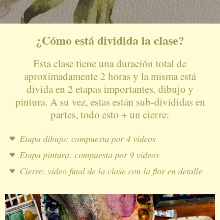
¿Cómo está dividida la clase?
Esta clase tiene una duración total de
aproximadamente 2 horas y la misma está
divida en 2 etapas importantes, dibujo y
pintura. A su vez, estas están sub-divididas en
partes, todo esto + un cierre:
Etapa dibujo: compuesta por 4 videos
Etapa pintura: compuesta por 9 videos
Cierre: video final de la clase con la flor en detalle