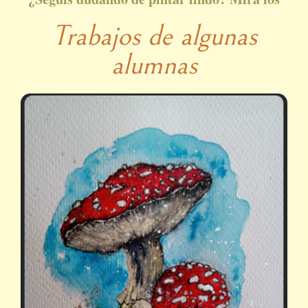
Trabajos de algunas
alumnas