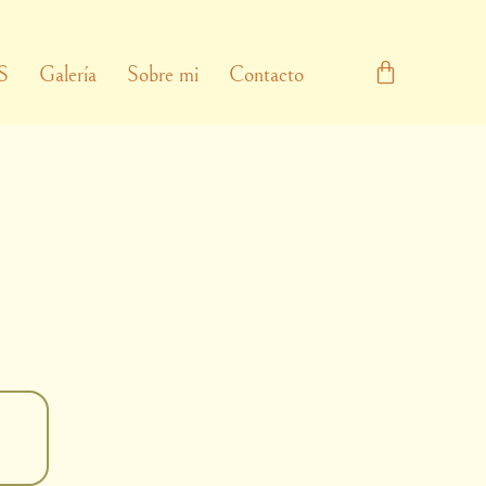
S
Galería
Sobre mi
Contacto