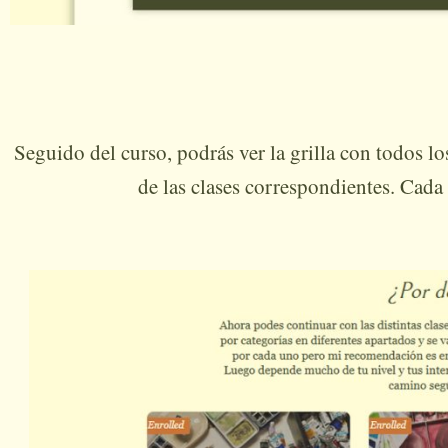
Seguido del curso, podrás ver la grilla con todos lo
de las clases correspondientes. Cada 