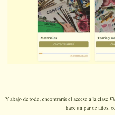
Y abajo de todo, encontrarás el acceso a la clase
Fl
hace un par de años, c