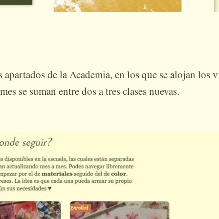
s apartados de la Academia, en los que se alojan los 
mes se suman entre dos a tres clases nuevas.