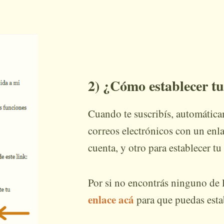
2) ¿Cómo establecer t
Cuando te suscribís, automática
correos electrónicos con un enla
cuenta, y otro para establecer t
Por si no encontrás ninguno de l
enlace acá
para que puedas esta