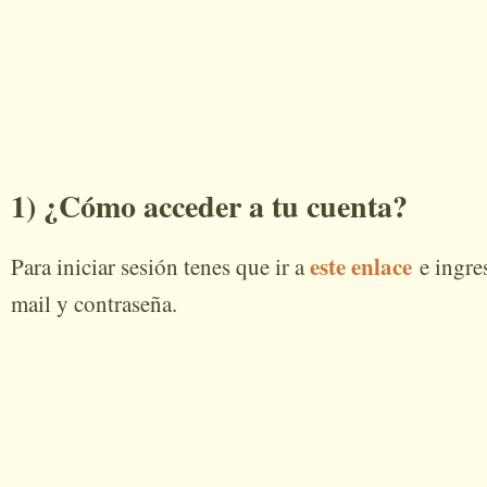
1) ¿Cómo acceder a tu cuenta?
este enlace
Para iniciar sesión tenes que ir a
e ingre
mail y contraseña.